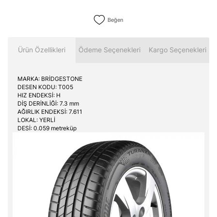
Beğen
Ürün Özellikleri
Ödeme Seçenekleri
Kargo Seçenekleri
MARKA: BRİDGESTONE
DESEN KODU: T005
HIZ ENDEKSİ: H
DİŞ DERİNLİĞİ: 7.3 mm
AĞIRLIK ENDEKSİ: 7.611
LOKAL: YERLİ
DESİ: 0.059 metreküp