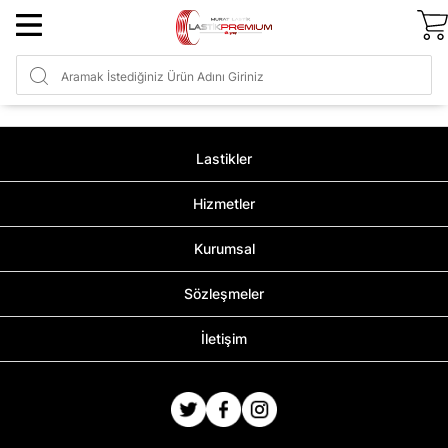
Lastikler
Hizmetler
Kurumsal
Sözleşmeler
İletişim